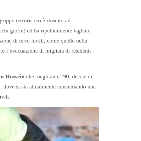
 gruppo terroristico è riuscito ad
chi giorni) ed ha ripetutamente tagliato
ione di terre fertili, come quelle nella
to l’evacuazione di migliaia di residenti
m Hussein
che, negli anni ‘90, decise di
n
, dove si sta attualmente consumando una
vili.