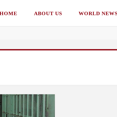
HOME
ABOUT US
WORLD NEW